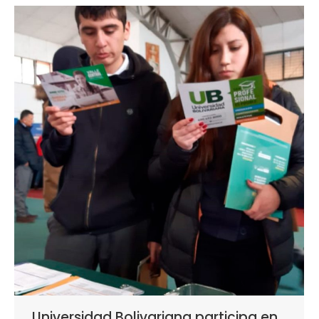
Universidad Bolivariana participa en