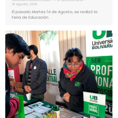
19 agosto, 2019
El pasado Martes 14 de Agosto, se realizó la
Feria de Educación