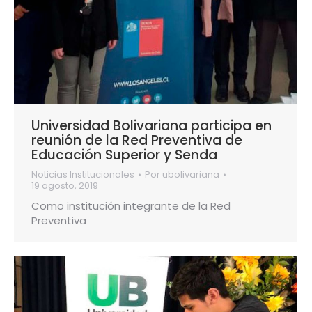
Universidad Bolivariana participa en
reunión de la Red Preventiva de
Educación Superior y Senda
Noticias Institucionales
Por
ubolivariana
19 agosto, 2019
Como institución integrante de la Red
Preventiva