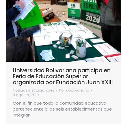
Universidad Bolivariana participa en
Feria de Educación Superior
organizada por Fundación Juan XXIII
Noticias Institucionales
Por
ubolivariana
9 agosto, 2019
Con el fin que toda la comunidad educativa
perteneciente a los seis establecimientos que
integran