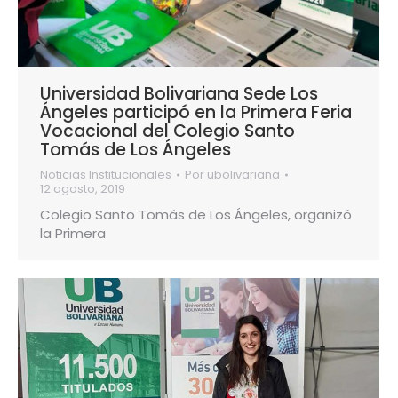
Universidad Bolivariana Sede Los
Ángeles participó en la Primera Feria
Vocacional del Colegio Santo
Tomás de Los Ángeles
Noticias Institucionales
Por
ubolivariana
12 agosto, 2019
Colegio Santo Tomás de Los Ángeles, organizó
la Primera