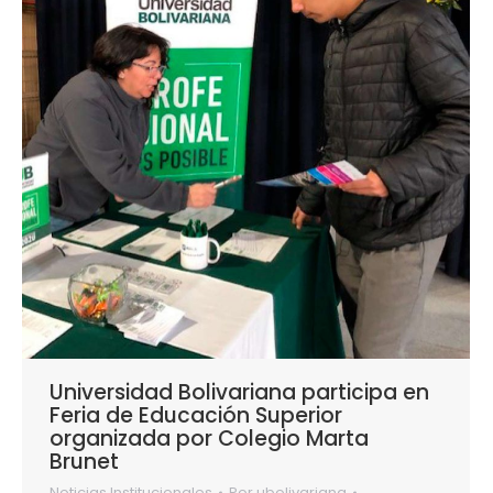
Universidad Bolivariana participa en
Feria de Educación Superior
organizada por Colegio Marta
Brunet
Noticias Institucionales
Por
ubolivariana