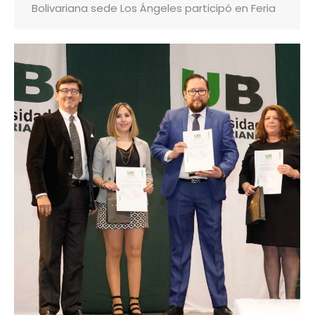
Bolivariana sede Los Ángeles participó en Feria