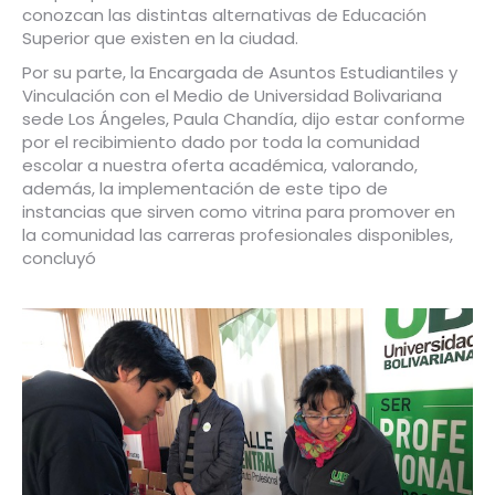
conozcan las distintas alternativas de Educación
Superior que existen en la ciudad.
Por su parte, la Encargada de Asuntos Estudiantiles y
Vinculación con el Medio de Universidad Bolivariana
sede Los Ángeles, Paula Chandía, dijo estar conforme
por el recibimiento dado por toda la comunidad
escolar a nuestra oferta académica, valorando,
además, la implementación de este tipo de
instancias que sirven como vitrina para promover en
la comunidad las carreras profesionales disponibles,
concluyó