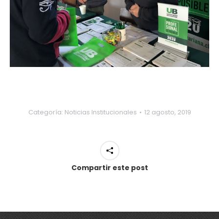
Categoría:
Noticias Institucionales
12 agosto, 2019
Compartir este post