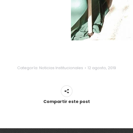
Categoría:
Noticias Institucionales
12 agosto, 2019
Compartir este post