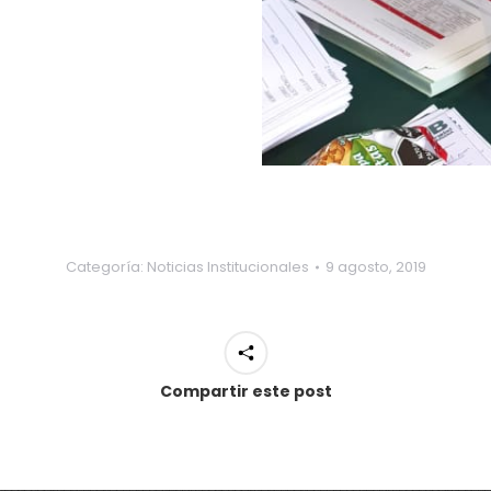
Categoría:
Noticias Institucionales
9 agosto, 2019
Compartir este post