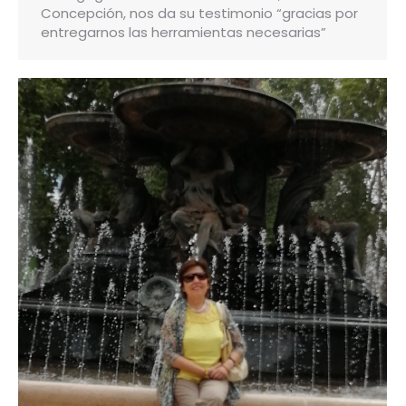
Concepción, nos da su testimonio “gracias por
entregarnos las herramientas necesarias”