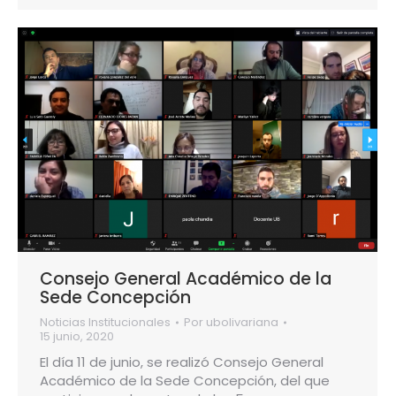
Consejo General Académico de la
Sede Concepción
Noticias Institucionales
Por
ubolivariana
15 junio, 2020
El día 11 de junio, se realizó Consejo General
Académico de la Sede Concepción, del que