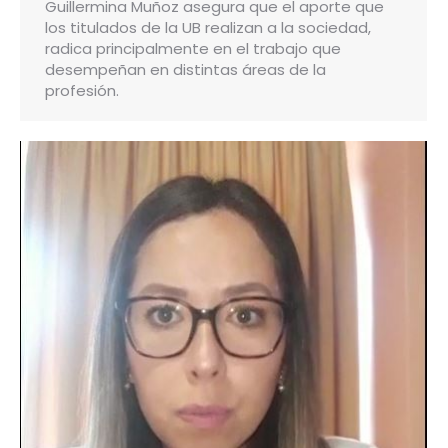
Guillermina Muñoz asegura que el aporte que
los titulados de la UB realizan a la sociedad,
radica principalmente en el trabajo que
desempeñan en distintas áreas de la
profesión.