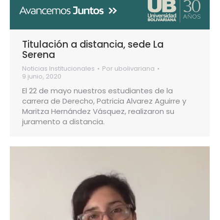
Titulación a distancia, sede La
Serena
Noticias Institucionales
Por
ubolivariana
9 junio, 2020
El 22 de mayo nuestros estudiantes de la
carrera de Derecho, Patricia Alvarez Aguirre y
Maritza Hernández Vásquez, realizaron su
juramento a distancia.