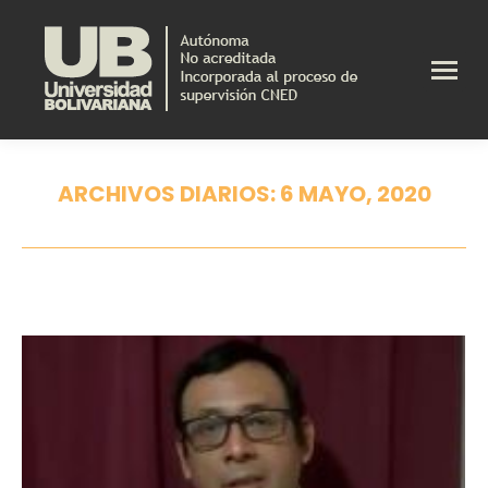
ARCHIVOS DIARIOS:
6 MAYO, 2020
Estás aquí: