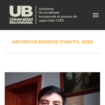
ARCHIVOS DIARIOS:
11 MAYO, 2020
Estás aquí: