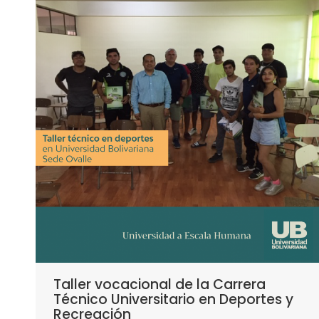
Taller vocacional de la Carrera
Técnico Universitario en Deportes y
Recreación