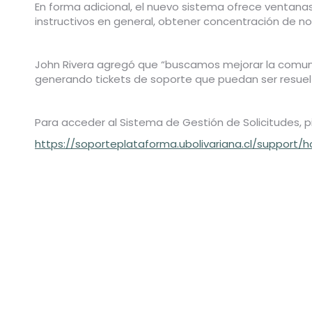
En forma adicional, el nuevo sistema ofrece ventanas
instructivos en general, obtener concentración de nota,
John Rivera agregó que “buscamos mejorar la comunic
generando tickets de soporte que puedan ser resuelto
Para acceder al Sistema de Gestión de Solicitudes, p
https://soporteplataforma.ubolivariana.cl/support/