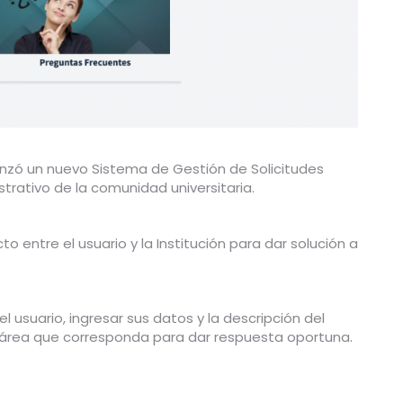
a lanzó un nuevo Sistema de Gestión de Solicitudes
rativo de la comunidad universitaria.
o entre el usuario y la Institución para dar solución a
l usuario, ingresar sus datos y la descripción del
l área que corresponda para dar respuesta oportuna.