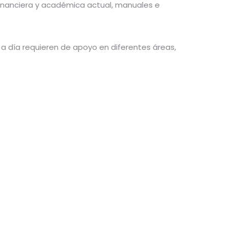
 financiera y académica actual, manuales e
a día requieren de apoyo en diferentes áreas,