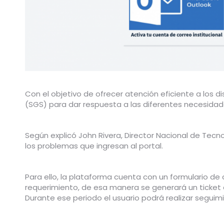
Con el objetivo de ofrecer atención eficiente a los di
(SGS) para dar respuesta a las diferentes necesidad
Según explicó John Rivera, Director Nacional de Tecnol
los problemas que ingresan al portal.
Para ello, la plataforma cuenta con un formulario de c
requerimiento, de esa manera se generará un ticket 
Durante ese periodo el usuario podrá realizar segu