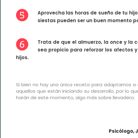
Aprovecha las horas de sueño de tu hijo
siestas pueden ser un buen momento para
Trata de que el almuerzo, la once y la 
sea propicio para reforzar los afectos 
hijos.
Si bien no hay una única receta para adaptarnos a
aquellos que están iniciando su desarrollo, por lo 
harán de este momento, algo más sobre llevadero.
Psicólogo, 