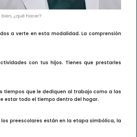
 bien, ¿qué hacer?
rados a verte en esta modalidad. La comprensión
ctividades con tus hijos. Tienes que prestarles
os tiempos que le dediquen al trabajo como a las
de estar todo el tiempo dentro del hogar.
 los preescolares están en la etapa simbólica, la