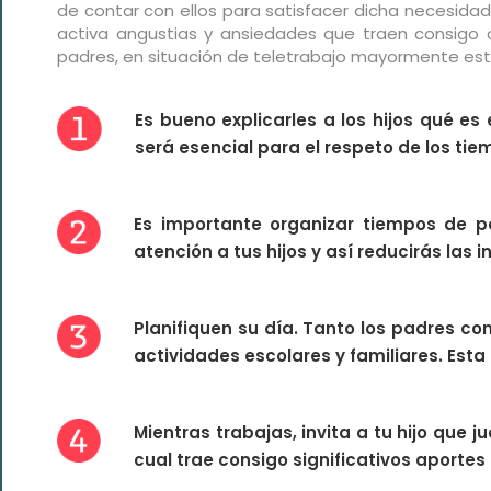
de contar con ellos para satisfacer dicha necesidad
activa angustias y ansiedades que traen consigo
padres, en situación de teletrabajo mayormente estr
Es bueno explicarles a los hijos qué e
será esencial para el respeto de los ti
Es importante organizar tiempos de pa
atención a tus hijos y así reducirás las 
Planifiquen su día. Tanto los padres co
actividades escolares y familiares. Esta
Mientras trabajas, invita a tu hijo que 
cual trae consigo significativos aportes 