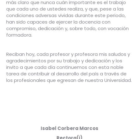
más claro que nunca cuán importante es el trabajo
que cada uno de ustedes realiza, y que, pese a las
condiciones adversas vividas durante este periodo,
han sido capaces de ejercer la docencia con
compromiso, dedicación y, sobre todo, con vocación
formadora.
Reciban hoy, cada profesor y profesora mis saludos y
agradecimientos por su trabajo y dedicación y los
invito a que cada día continuemos con esta noble
tarea de contribuir al desarrollo del país a través de
los profesionales que egresan de nuestra Universidad.
Isabel Corbera Marcos
Rectora(i)