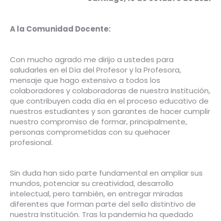
A la Comunidad Docente:
Con mucho agrado me dirijo a ustedes para
saludarles en el Día del Profesor y la Profesora,
mensaje que hago extensivo a todos los
colaboradores y colaboradoras de nuestra Institución,
que contribuyen cada día en el proceso educativo de
nuestros estudiantes y son garantes de hacer cumplir
nuestro compromiso de formar, principalmente,
personas comprometidas con su quehacer
profesional.
Sin duda han sido parte fundamental en ampliar sus
mundos, potenciar su creatividad, desarrollo
intelectual, pero también, en entregar miradas
diferentes que forman parte del sello distintivo de
nuestra Institución. Tras la pandemia ha quedado