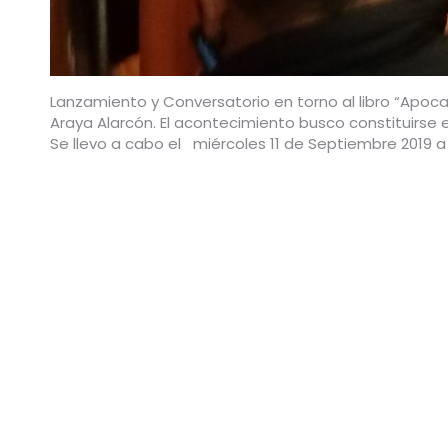
Lanzamiento y Conversatorio en torno al libro “Apocal
Araya Alarcón. El acontecimiento busco constituirse 
Se llevo a cabo el miércoles 11 de Septiembre 2019 a 