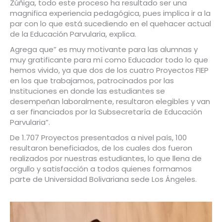
Zúñiga, todo este proceso ha resultado ser una
magnifica experiencia pedagógica, pues implica ir a la
par con lo que está sucediendo en el quehacer actual
de la Educación Parvularia, explica.
Agrega que” es muy motivante para las alumnas y
muy gratificante para mí como Educador todo lo que
hemos vivido, ya que dos de los cuatro Proyectos FIEP
en los que trabajamos, patrocinados por las
Instituciones en donde las estudiantes se
desempeñan laboralmente, resultaron elegibles y van
a ser financiados por la Subsecretaría de Educación
Parvularia”.
De 1.707 Proyectos presentados a nivel país, 100
resultaron beneficiados, de los cuales dos fueron
realizados por nuestras estudiantes, lo que llena de
orgullo y satisfacción a todos quienes formamos
parte de Universidad Bolivariana sede Los Ángeles.