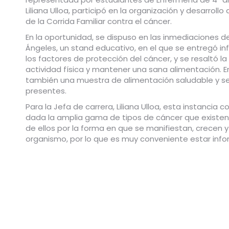
Liliana Ulloa, participó en la organización y desarrollo
de la Corrida Familiar contra el cáncer.
En la oportunidad, se dispuso en las inmediaciones d
Ángeles, un stand educativo, en el que se entregó i
los factores de protección del cáncer, y se resaltó la
actividad física y mantener una sana alimentación. E
también una muestra de alimentación saludable y se
presentes.
Para la Jefa de carrera, Liliana Ulloa, esta instancia 
dada la amplia gama de tipos de cáncer que existen
de ellos por la forma en que se manifiestan, crecen 
organismo, por lo que es muy conveniente estar info