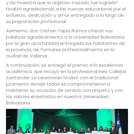
y da muestra que el objetivo trazado fue logrado”.
Finalizó agradeciendo a las nuevas educadoras por el
esfuerzo, dedicación y amor entregado a lo largo de
su preparación profesional.
Asimismo, don Cristian Tapia Ramos ofreció sus
palabras agradecimiento a la Universidad Bolivariana
por la gran oportunidad entregada los habitantes de
la provincia, de formarse profesionalmente en la
ciudad de Vallenar.
A continuación, se entregó el premio a la excelencia
académica, que recayó en la profesional Inés Callejas
Santander. La ceremonia finalizó con el tradicional
juramento donde todas se comprometieron a
mantener su vocación de servicio con respeto y con
los valores enseñados en nuestra Universidad
Bolivariana.