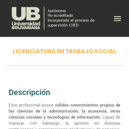
LICENCIATURA EN TRABAJO SOCIAL
Estás aquí:
Descripción
Este profesional posee
sólidos conocimientos propios de
las ciencias de la administración, la economía, otras
ciencias sociales y tecnologías de información
. Capaz de
manejar con liderazgo la gestión en diversas