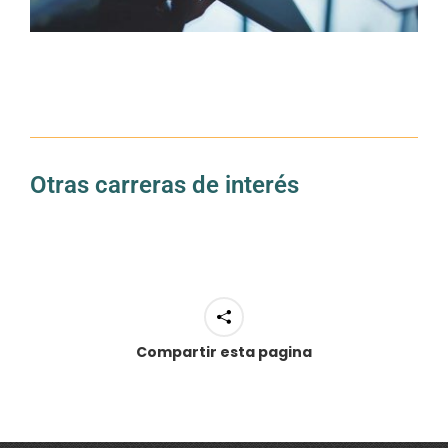
Otras carreras de interés
Compartir esta pagina