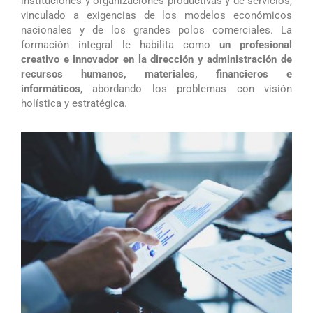
instituciones y organizaciones productivas y de servicios,
vinculado a exigencias de los modelos económicos
nacionales y de los grandes polos comerciales. La
formación integral le habilita como
un profesional
creativo e innovador en la dirección y administración de
recursos humanos, materiales, financieros e
informáticos
, abordando los problemas con visión
holística y estratégica.