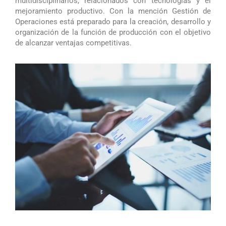
multidisciplinarios, relacionados con tecnologías y el
mejoramiento productivo. Con la mención Gestión de
Operaciones está preparado para la creación, desarrollo y
organización de la función de producción con el objetivo
de alcanzar ventajas competitivas.