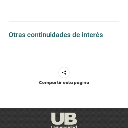
Otras continuidades de interés
Compartir esta pagina