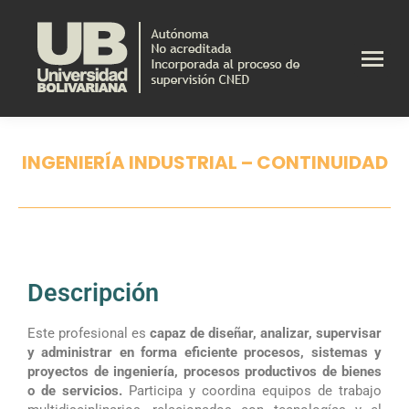
INGENIERÍA INDUSTRIAL – CONTINUIDAD
Estás aquí:
Descripción
Este profesional es
capaz de diseñar, analizar, supervisar
y administrar en forma eficiente procesos, sistemas y
proyectos de ingeniería, procesos productivos de bienes
o de servicios.
Participa y coordina equipos de trabajo