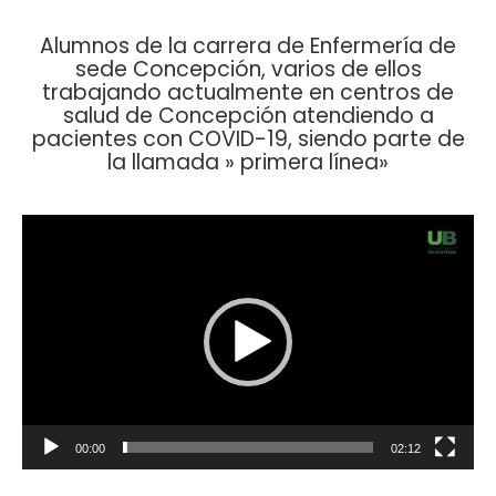
Alumnos de la carrera de Enfermería de
sede Concepción, varios de ellos
trabajando actualmente en centros de
salud de Concepción atendiendo a
pacientes con COVID-19, siendo parte de
la llamada » primera línea»
Reproductor
de
vídeo
00:00
02:12